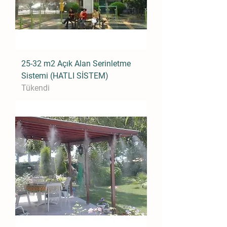
25-32 m2 Açık Alan Serinletme
Sistemi (HATLI SİSTEM)
Tükendi