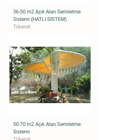
36-50 m2 Açık Alan Serinletme
Sistemi (HATLI SİSTEM)
Tükendi
50-70 m2 Açık Alan Serinletme
Sistemi
Tükendi