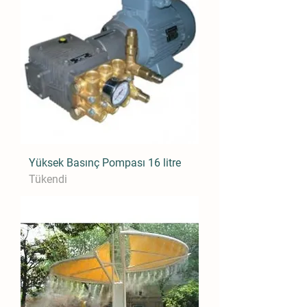
Yüksek Basınç Pompası 16 litre
Tükendi