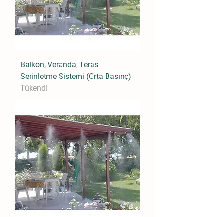
Balkon, Veranda, Teras
Serinletme Sistemi (Orta Basınç)
Tükendi