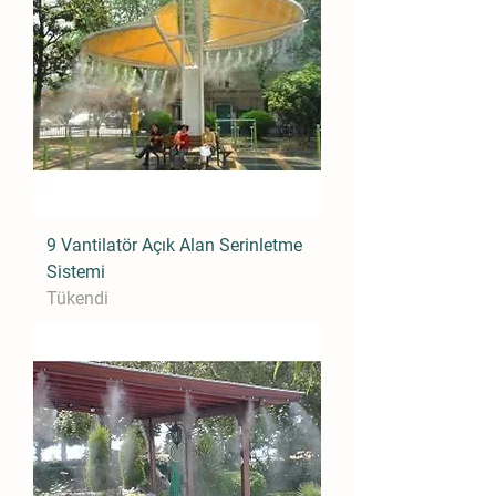
9 Vantilatör Açık Alan Serinletme
Sistemi
Tükendi