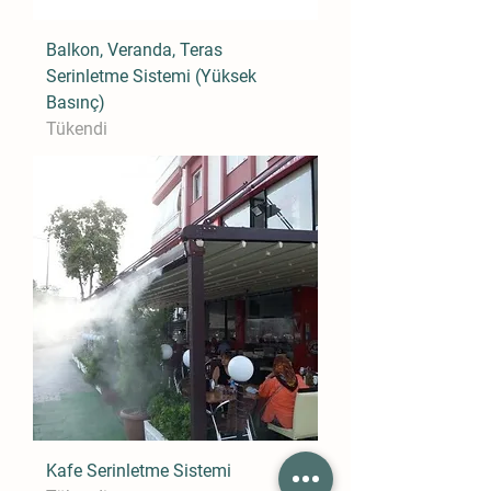
Balkon, Veranda, Teras
Serinletme Sistemi (Yüksek
Basınç)
Tükendi
Kafe Serinletme Sistemi