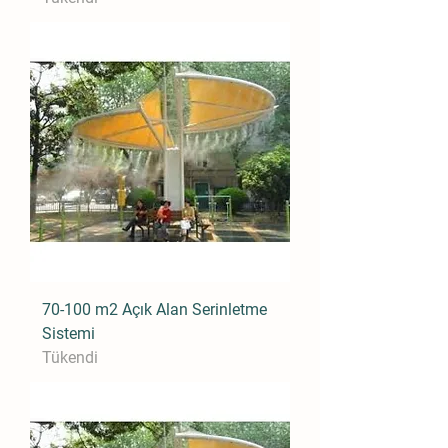
70-100 m2 Açık Alan Serinletme
Sistemi
Tükendi