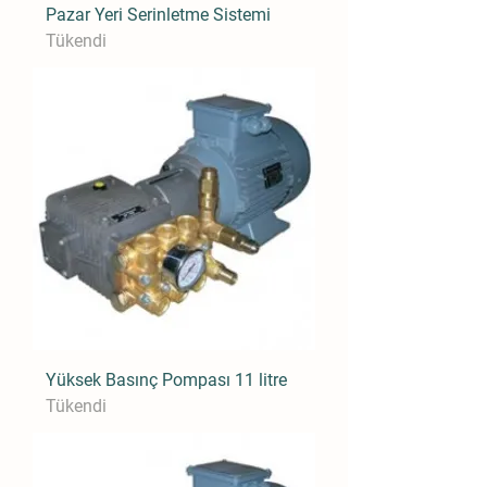
Pazar Yeri Serinletme Sistemi
Tükendi
Yüksek Basınç Pompası 11 litre
Tükendi