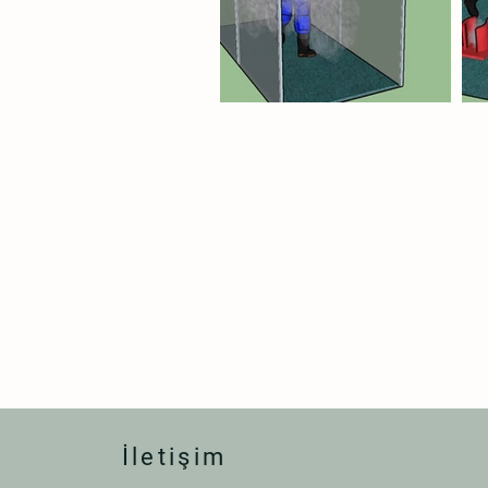
İletişim