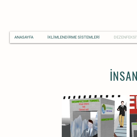
ANASAYFA
İKLİMLENDİRME SİSTEMLERİ
DEZENFEKSİ
İNSAN