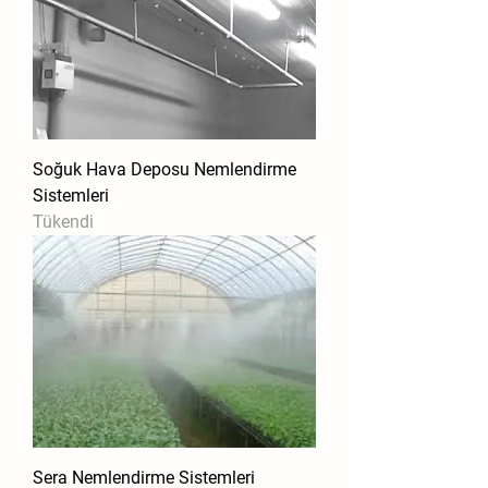
Soğuk Hava Deposu Nemlendirme
Sistemleri
Tükendi
Sera Nemlendirme Sistemleri