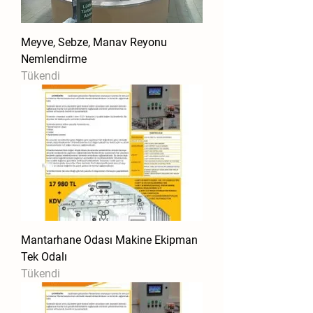
Meyve, Sebze, Manav Reyonu
Nemlendirme
Tükendi
Mantarhane Odası Makine Ekipman
Tek Odalı
Tükendi