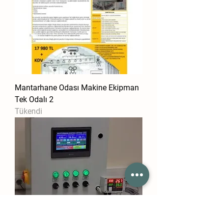
Mantarhane Odası Makine Ekipman
Tek Odalı 2
Tükendi