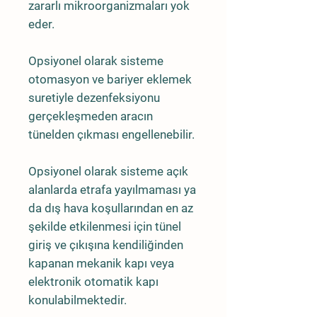
zararlı mikroorganizmaları yok
eder.
Opsiyonel olarak sisteme
otomasyon ve bariyer eklemek
suretiyle dezenfeksiyonu
gerçekleşmeden aracın
tünelden çıkması engellenebilir.
Opsiyonel olarak sisteme açık
alanlarda etrafa yayılmaması ya
da dış hava koşullarından en az
şekilde etkilenmesi için tünel
giriş ve çıkışına kendiliğinden
kapanan mekanik kapı veya
elektronik otomatik kapı
konulabilmektedir.