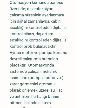
Otomasyon kumanda panosu
üzerinde; dezenfeksiyon
çalışma süresinin ayarlanması
için dijital zamanlayıcı, kabin
sıcaklığını kontrol eden dijital ısı
kontrol cihazı, dış ortam
sıcaklığını kontrol eden dijital ısı
kontrol prob bulunacaktır.
Ayrıca motor ve pompa koruma
devreli çalıştırma butonları
olacaktır. Otomasyonda
sistemde çalışan mekanik
kısımların (pompa, motor vb.)
zarar görmesini otomatik
olarak önlemek üzere; su, ilaç
ve antifrizin herhangi birinin
bitmesi halinde sistem