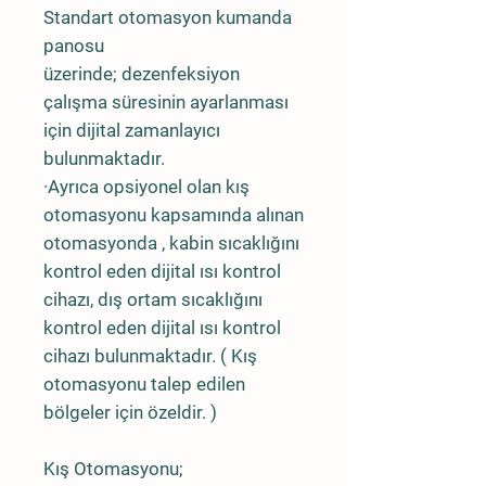
Standart otomasyon kumanda
panosu
üzerinde; dezenfeksiyon
çalışma süresinin ayarlanması
için dijital zamanlayıcı
bulunmaktadır.
·Ayrıca opsiyonel olan kış
otomasyonu kapsamında alınan
otomasyonda , kabin sıcaklığını
kontrol eden dijital ısı kontrol
cihazı, dış ortam sıcaklığını
kontrol eden dijital ısı kontrol
cihazı bulunmaktadır. ( Kış
otomasyonu talep edilen
bölgeler için özeldir. )
Kış Otomasyonu;