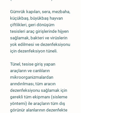
Gümrük kapıları, sera, mezbaha,
küçükbaş, büyükbaş hayvan
çiftlikleri, geri dönüşüm
tesisleri araç girişlerinde hijyen
sağlamak, bakteri ve virüslerin
yok edilmesi ve dezenfeksiyonu
için dezenfeksiyon tüneli.
Tünel, tesise giriş yapan
araçların ve canlıların
mikroorganizmalardan
arındırılması, tüm aracın
dezenfeksiyonu sağlamak için
gerekli tüm ekipmanı (sisleme
yöntemi) ile araçların tüm dış
görünür alanlarının dezenfekte