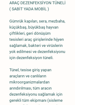
ARAÇ DEZENFEKSİYON TÜNELİ
( SABİT YADA MOBİL )
Gümrük kapıları, sera, mezbaha,
küçükbaş, büyükbaş hayvan
çiftlikleri, geri dönüşüm
tesisleri araç girişlerinde hijyen
sağlamak, bakteri ve virüslerin
yok edilmesi ve dezenfeksiyonu
için dezenfeksiyon tüneli.
Tünel, tesise giriş yapan
araçların ve canlıların
mikroorganizmalardan
arındırılması, tüm aracın
dezenfeksiyonu sağlamak için
gerekli tüm ekipmanı (sisleme