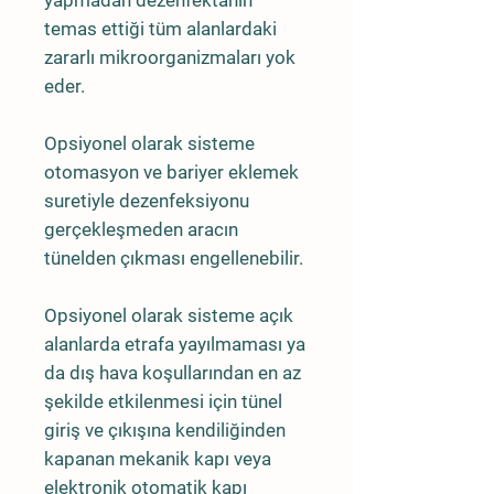
temas ettiği tüm alanlardaki
zararlı mikroorganizmaları yok
eder.
Opsiyonel olarak sisteme
otomasyon ve bariyer eklemek
suretiyle dezenfeksiyonu
gerçekleşmeden aracın
tünelden çıkması engellenebilir.
Opsiyonel olarak sisteme açık
alanlarda etrafa yayılmaması ya
da dış hava koşullarından en az
şekilde etkilenmesi için tünel
giriş ve çıkışına kendiliğinden
kapanan mekanik kapı veya
elektronik otomatik kapı