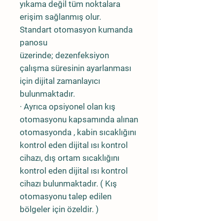
yıkama değil tüm noktalara
erişim sağlanmış olur.
Standart otomasyon kumanda
panosu
üzerinde; dezenfeksiyon
çalışma süresinin ayarlanması
için dijital zamanlayıcı
bulunmaktadır.
· Ayrıca opsiyonel olan kış
otomasyonu kapsamında alınan
otomasyonda , kabin sıcaklığını
kontrol eden dijital ısı kontrol
cihazı, dış ortam sıcaklığını
kontrol eden dijital ısı kontrol
cihazı bulunmaktadır. ( Kış
otomasyonu talep edilen
bölgeler için özeldir. )