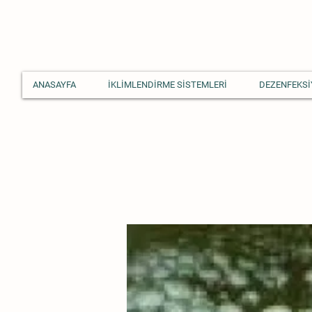
ANASAYFA
İKLİMLENDİRME SİSTEMLERİ
DEZENFEKSİ