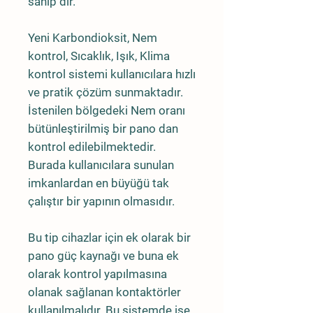
sahip dir.
Yeni Karbondioksit, Nem
kontrol, Sıcaklık, Işık, Klima
kontrol sistemi kullanıcılara hızlı
ve pratik çözüm sunmaktadır.
İstenilen bölgedeki Nem oranı
bütünleştirilmiş bir pano dan
kontrol edilebilmektedir.
Burada kullanıcılara sunulan
imkanlardan en büyüğü tak
çalıştır bir yapının olmasıdır.
Bu tip cihazlar için ek olarak bir
pano güç kaynağı ve buna ek
olarak kontrol yapılmasına
olanak sağlanan kontaktörler
kullanılmalıdır. Bu sistemde ise