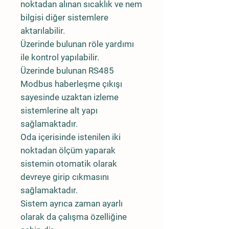
noktadan alınan sıcaklık ve nem
bilgisi diğer sistemlere
aktarılabilir.
Üzerinde bulunan röle yardımı
ile kontrol yapılabilir.
Üzerinde bulunan RS485
Modbus haberleşme çıkışı
sayesinde uzaktan izleme
sistemlerine alt yapı
sağlamaktadır.
Oda içerisinde istenilen iki
noktadan ölçüm yaparak
sistemin otomatik olarak
devreye girip cıkmasını
sağlamaktadır.
Sistem ayrıca zaman ayarlı
olarak da çalışma özelliğine