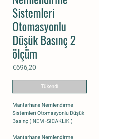
Sistemleri
Otomasyonlu
Düşük Basınç 2
ölçüm
Fiyat
€696,20
Tükendi
Mantarhane Nemlendirme
Sistemleri Otomasyonlu Düşük
Basınç ( NEM -SICAKLIK )
Mantarhane Nemlendirme