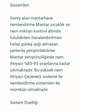
Sistemleri
Geniş alan mantarhane
nemlendirme Mantar sıcaklık ve
nem miktarı kontrol altında
tutulabilen, havalandırılması
kolay güneş ışığı almayan
yerlerde yetiştirilebilirler.
Mantar yetiştiriciliğinde nem
ihtiyacı %85-95 oranlarına kadar
çıkmaktadır. Bu yüksek nem
ihtiyacı Çevenerji sisleme ile
nemlendirme sistemleri ile
mümkün olmaktadır.
Sistem Özelliği