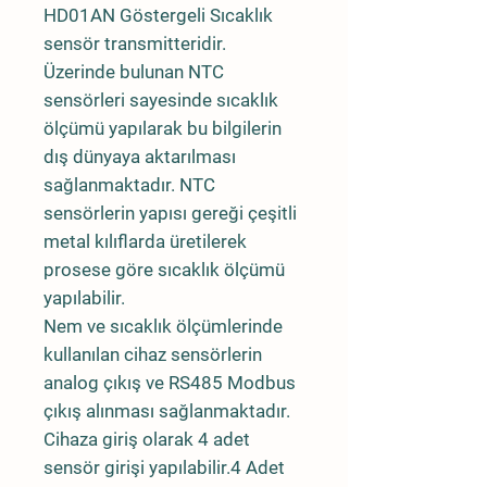
HD01AN Göstergeli Sıcaklık
sensör transmitteridir.
Üzerinde bulunan NTC
sensörleri sayesinde sıcaklık
ölçümü yapılarak bu bilgilerin
dış dünyaya aktarılması
sağlanmaktadır. NTC
sensörlerin yapısı gereği çeşitli
metal kılıflarda üretilerek
prosese göre sıcaklık ölçümü
yapılabilir.
Nem ve sıcaklık ölçümlerinde
kullanılan cihaz sensörlerin
analog çıkış ve RS485 Modbus
çıkış alınması sağlanmaktadır.
Cihaza giriş olarak 4 adet
sensör girişi yapılabilir.4 Adet