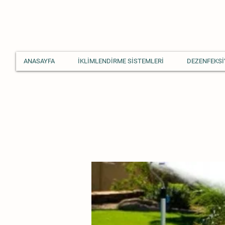
ANASAYFA
İKLİMLENDİRME SİSTEMLERİ
DEZENFEKSİ