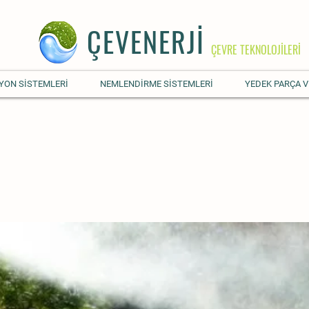
ÇEVENERJİ
ÇEVRE TEKNOLOJİLERİ
YON SİSTEMLERİ
NEMLENDİRME SİSTEMLERİ
YEDEK PARÇA V