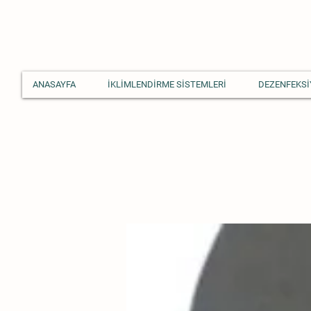
ANASAYFA
İKLİMLENDİRME SİSTEMLERİ
DEZENFEKSİ