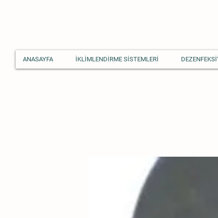
ANASAYFA
İKLİMLENDİRME SİSTEMLERİ
DEZENFEKSİ