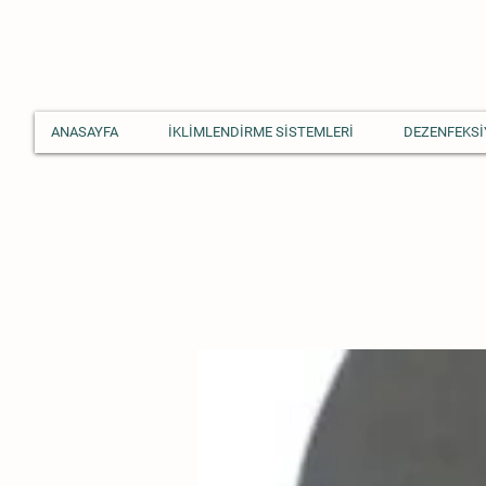
ANASAYFA
İKLİMLENDİRME SİSTEMLERİ
DEZENFEKSİ