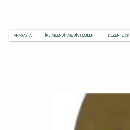
ANASAYFA
İKLİMLENDİRME SİSTEMLERİ
DEZENFEKSİ